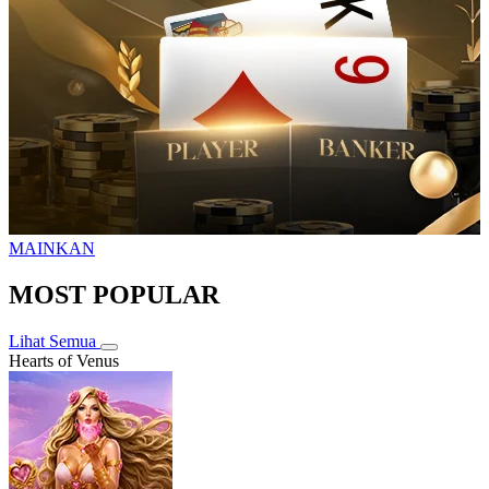
MAINKAN
MOST POPULAR
Lihat Semua
Hearts of Venus