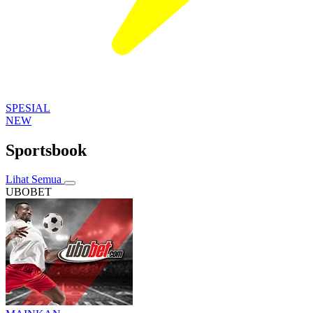
SPESIAL
NEW
Sportsbook
Lihat Semua
UBOBET