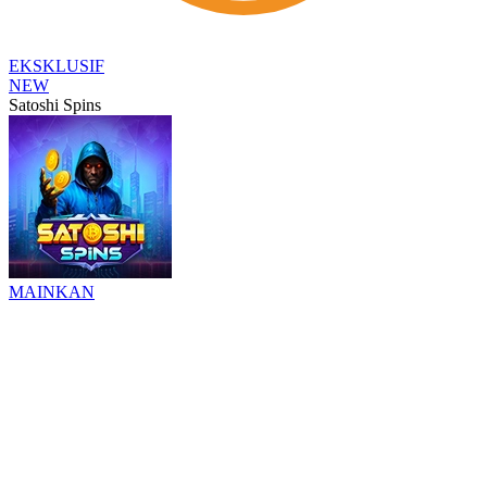
EKSKLUSIF
NEW
Satoshi Spins
MAINKAN