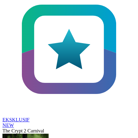
EKSKLUSIF
NEW
The Crypt 2 Carnival