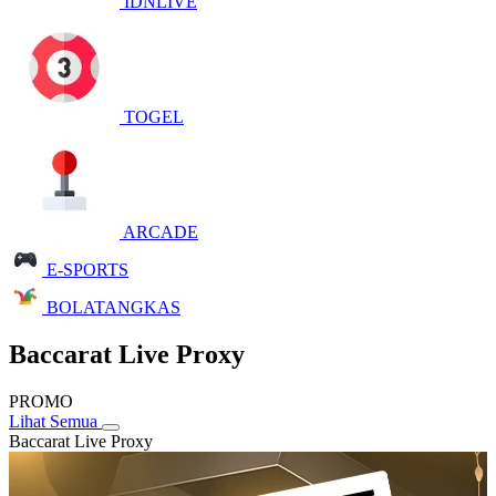
IDNLIVE
TOGEL
ARCADE
E-SPORTS
BOLATANGKAS
Baccarat Live Proxy
PROMO
Lihat Semua
Baccarat Live Proxy