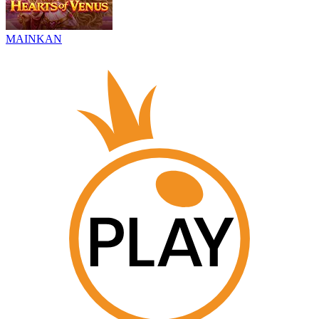
MAINKAN