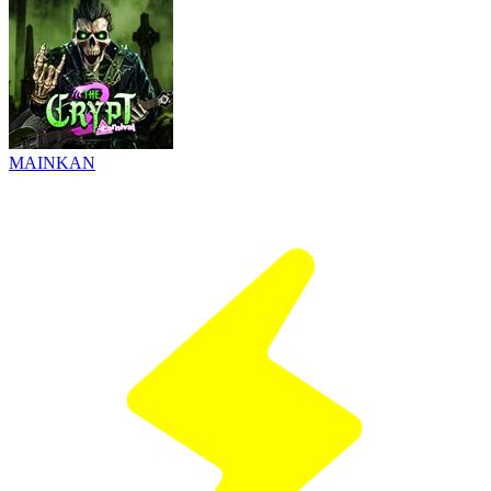
MAINKAN