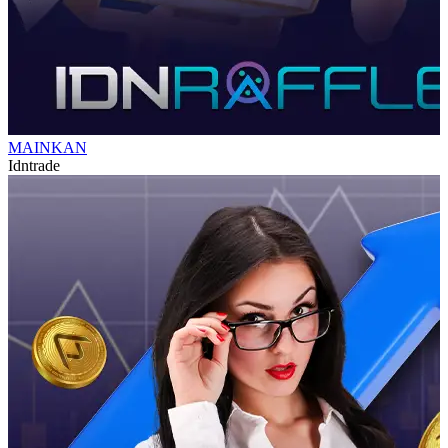
MAINKAN
Idntrade