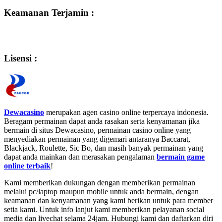
Keamanan Terjamin :
Lisensi :
Dewacasino
merupakan agen casino online terpercaya indonesia.
Beragam permainan dapat anda rasakan serta kenyamanan jika
bermain di situs Dewacasino, permainan casino online yang
menyediakan permainan yang digemari antaranya Baccarat,
Blackjack, Roulette, Sic Bo, dan masih banyak permainan yang
dapat anda mainkan dan merasakan pengalaman
bermain game
online terbaik
!
Kami memberikan dukungan dengan memberikan permainan
melalui pc/laptop maupun mobile untuk anda bermain, dengan
keamanan dan kenyamanan yang kami berikan untuk para member
setia kami. Untuk info lanjut kami memberikan pelayanan social
media dan livechat selama 24jam. Hubungi kami dan daftarkan diri