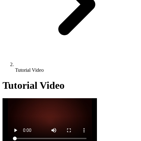
Tutorial Video
Tutorial Video