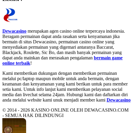
Dewacasino
merupakan agen casino online terpercaya indonesia.
Beragam permainan dapat anda rasakan serta kenyamanan jika
bermain di situs Dewacasino, permainan casino online yang
menyediakan permainan yang digemari antaranya Baccarat,
Blackjack, Roulette, Sic Bo, dan masih banyak permainan yang
dapat anda mainkan dan merasakan pengalaman
bermain game
online terbaik
!
Kami memberikan dukungan dengan memberikan permainan
melalui pc/laptop maupun mobile untuk anda bermain, dengan
keamanan dan kenyamanan yang kami berikan untuk para member
setia kami. Untuk info lanjut kami memberikan pelayanan social
media dan livechat selama 24jam. Hubungi kami dan daftarkan diri
anda melalui website kami unuk menjadi member kami
Dewacasino
© 2014 - 2026 KASINO ONLINE OLEH DEWACASINO.COM
- SEMUA HAK DILINDUNGI