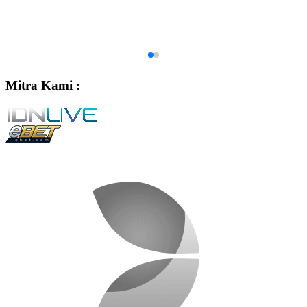
Mitra Kami :