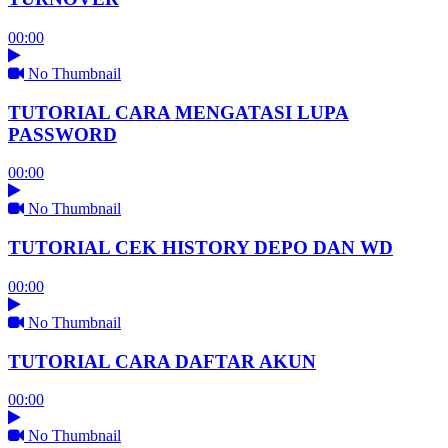
00:00
No Thumbnail
TUTORIAL CARA MENGATASI LUPA
PASSWORD
00:00
No Thumbnail
TUTORIAL CEK HISTORY DEPO DAN WD
00:00
No Thumbnail
TUTORIAL CARA DAFTAR AKUN
00:00
No Thumbnail