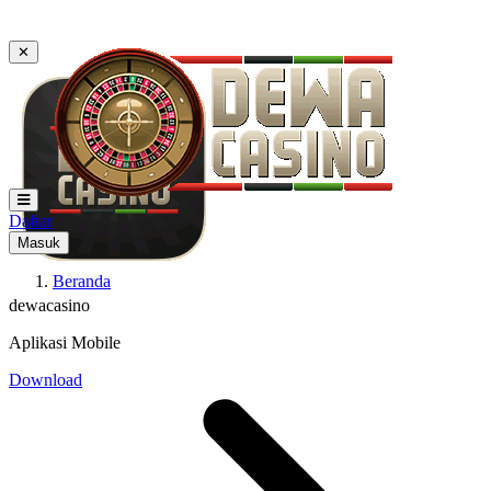
✕
Daftar
Masuk
Beranda
dewacasino
Aplikasi Mobile
Download