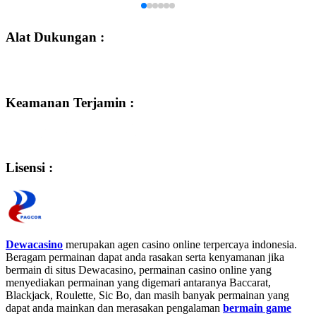
Alat Dukungan :
Keamanan Terjamin :
Lisensi :
Dewacasino
merupakan agen casino online terpercaya indonesia.
Beragam permainan dapat anda rasakan serta kenyamanan jika
bermain di situs Dewacasino, permainan casino online yang
menyediakan permainan yang digemari antaranya Baccarat,
Blackjack, Roulette, Sic Bo, dan masih banyak permainan yang
dapat anda mainkan dan merasakan pengalaman
bermain game