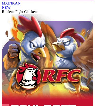
MAINKAN
NEW
Roulette Fight Chicken