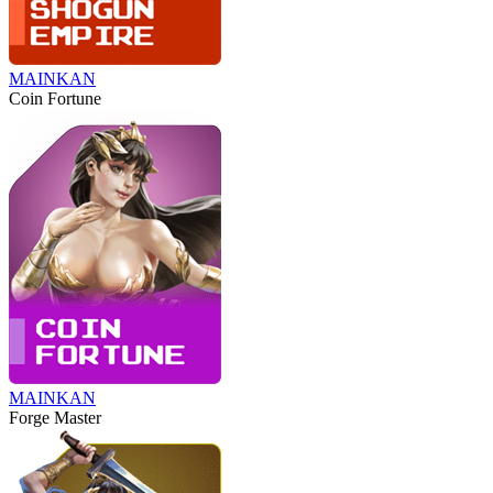
MAINKAN
Coin Fortune
MAINKAN
Forge Master