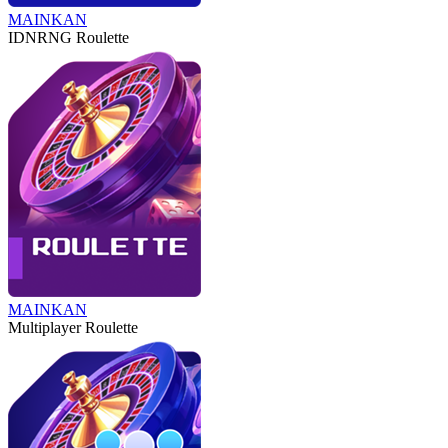
MAINKAN
IDNRNG Roulette
MAINKAN
Multiplayer Roulette