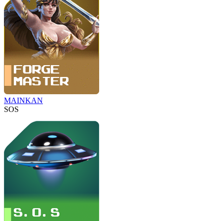
MAINKAN
SOS