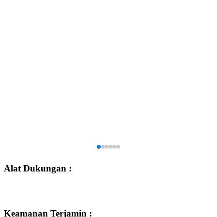
Alat Dukungan :
Keamanan Terjamin :