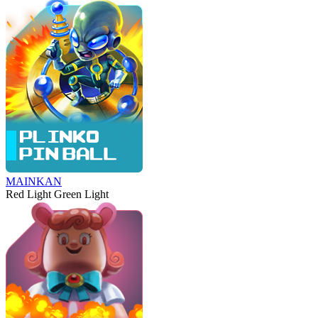
MAINKAN
Red Light Green Light