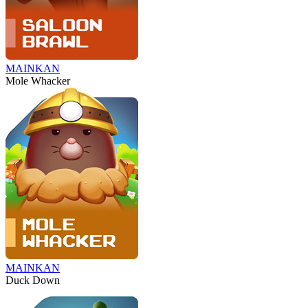
MAINKAN
Mole Whacker
MAINKAN
Duck Down