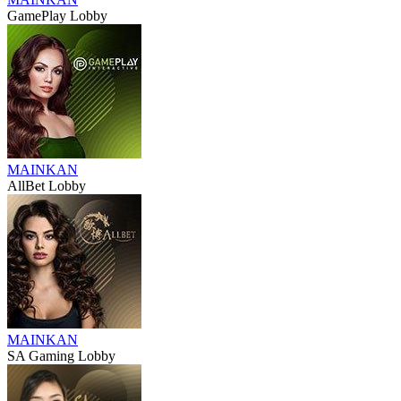
GamePlay Lobby
MAINKAN
AllBet Lobby
MAINKAN
SA Gaming Lobby