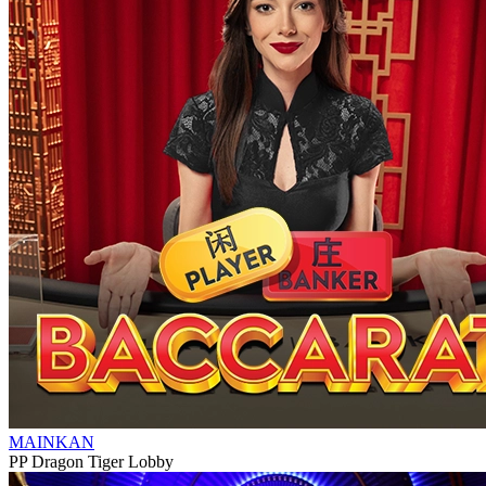
MAINKAN
PP Dragon Tiger Lobby