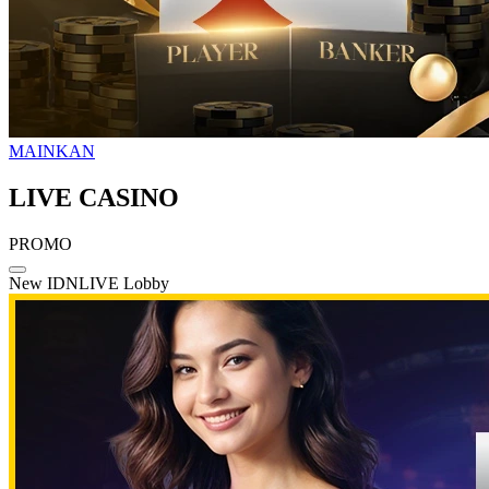
MAINKAN
LIVE CASINO
PROMO
New IDNLIVE Lobby