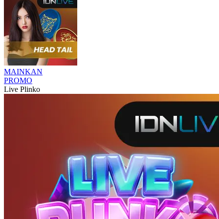
MAINKAN
PROMO
Live Plinko