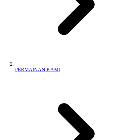
PERMAINAN KAMI