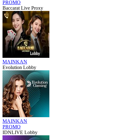
PROMO
Baccarat Live Proxy
MAINKAN
Evolution Lobby
MAINKAN
PROMO
IDNLIVE Lobby