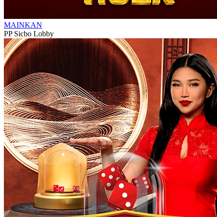
MAINKAN
PP Sicbo Lobby