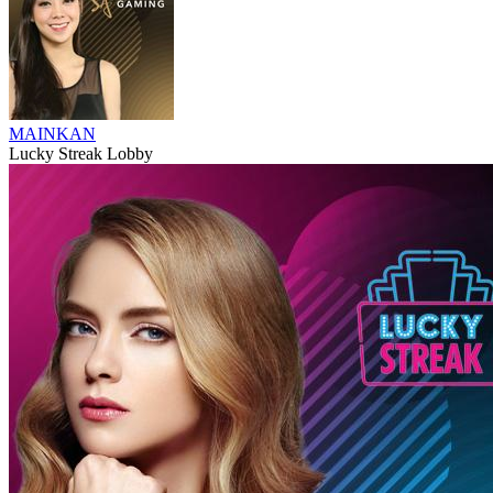
MAINKAN
Lucky Streak Lobby