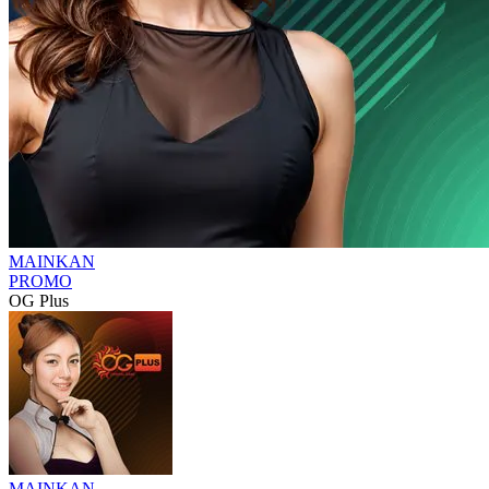
MAINKAN
PROMO
OG Plus
MAINKAN